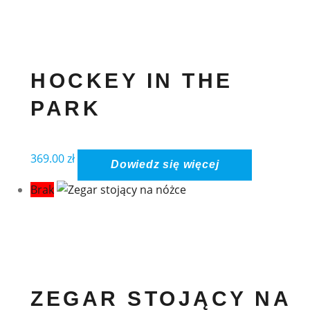
HOCKEY IN THE
PARK
369.00
zł
Dowiedz się więcej
Brak
ZEGAR STOJĄCY NA