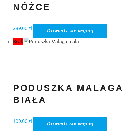
NÓŻCE
289.00
zł
Dowiedz się więcej
Brak
PODUSZKA MALAGA
BIAŁA
109.00
zł
Dowiedz się więcej