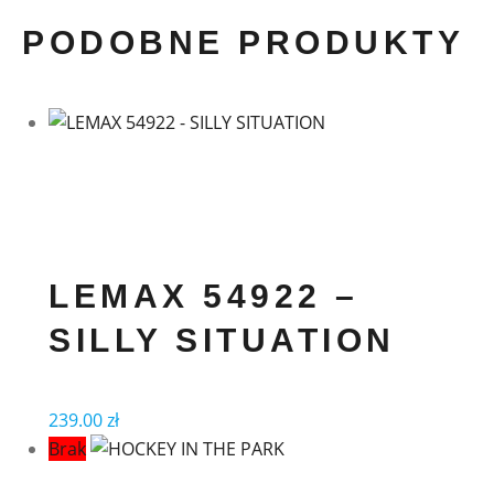
PODOBNE PRODUKTY
LEMAX 54922 –
SILLY SITUATION
239.00
zł
Brak