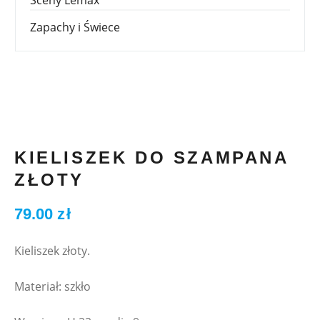
Zapachy i Świece
KIELISZEK DO SZAMPANA
ZŁOTY
79.00
zł
Kieliszek złoty.
Materiał: szkło