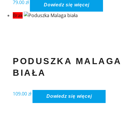
79.00
zł
Dowiedz się więcej
Brak
PODUSZKA MALAGA
BIAŁA
109.00
zł
Dowiedz się więcej