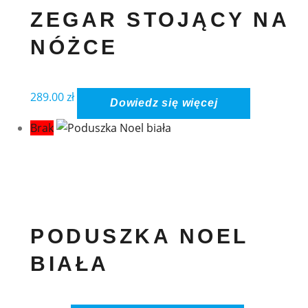
ZEGAR STOJĄCY NA
NÓŻCE
289.00
zł
Dowiedz się więcej
Brak
PODUSZKA NOEL
BIAŁA